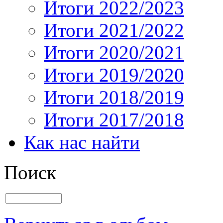
Итоги 2022/2023
Итоги 2021/2022
Итоги 2020/2021
Итоги 2019/2020
Итоги 2018/2019
Итоги 2017/2018
Как нас найти
Поиск