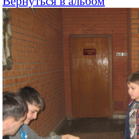
Вернуться в альбом