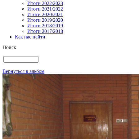
Итоги 2022/2023
Итоги 2021/2022
Итоги 2020/2021
Итоги 2019/2020
Итоги 2018/2019
Итоги 2017/2018
Как нас найти
Поиск
Вернуться в альбом