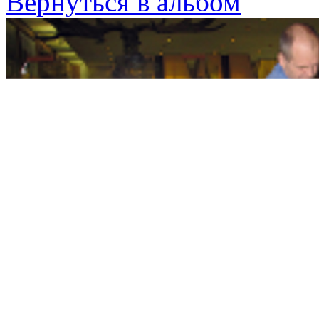
Вернуться в альбом