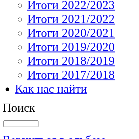
Итоги 2022/2023
Итоги 2021/2022
Итоги 2020/2021
Итоги 2019/2020
Итоги 2018/2019
Итоги 2017/2018
Как нас найти
Поиск