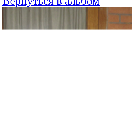
Вернуться в альбом