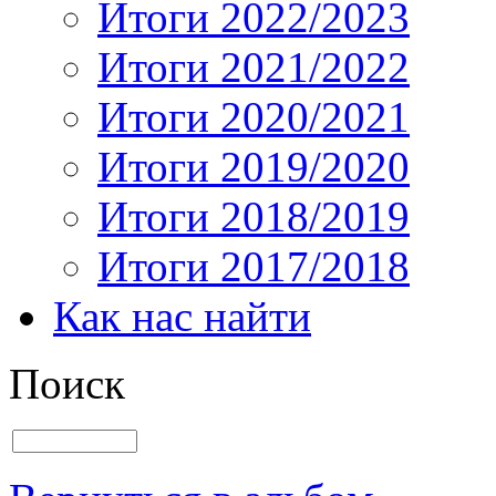
Итоги 2022/2023
Итоги 2021/2022
Итоги 2020/2021
Итоги 2019/2020
Итоги 2018/2019
Итоги 2017/2018
Как нас найти
Поиск