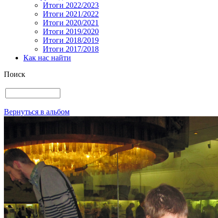
Итоги 2022/2023
Итоги 2021/2022
Итоги 2020/2021
Итоги 2019/2020
Итоги 2018/2019
Итоги 2017/2018
Как нас найти
Поиск
Вернуться в альбом