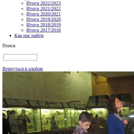
Итоги 2022/2023
Итоги 2021/2022
Итоги 2020/2021
Итоги 2019/2020
Итоги 2018/2019
Итоги 2017/2018
Как нас найти
Поиск
Вернуться в альбом