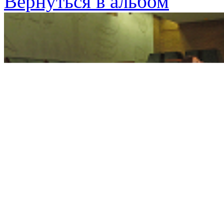
Вернуться в альбом