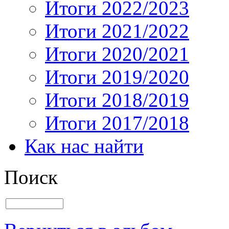
Итоги 2022/2023
Итоги 2021/2022
Итоги 2020/2021
Итоги 2019/2020
Итоги 2018/2019
Итоги 2017/2018
Как нас найти
Поиск