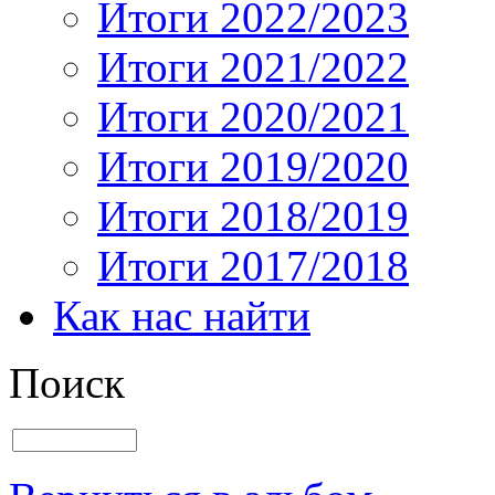
Итоги 2022/2023
Итоги 2021/2022
Итоги 2020/2021
Итоги 2019/2020
Итоги 2018/2019
Итоги 2017/2018
Как нас найти
Поиск