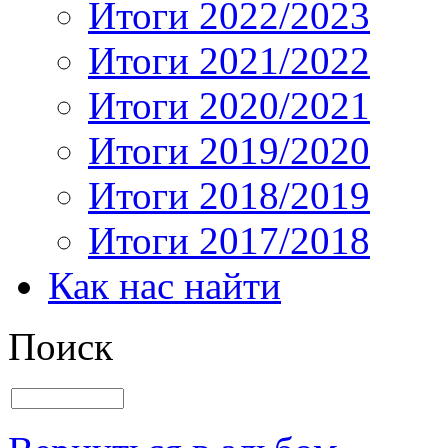
Итоги 2022/2023
Итоги 2021/2022
Итоги 2020/2021
Итоги 2019/2020
Итоги 2018/2019
Итоги 2017/2018
Как нас найти
Поиск