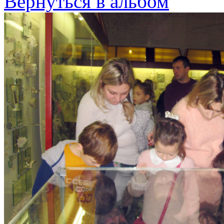
Вернуться в альбом