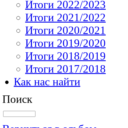
Итоги 2022/2023
Итоги 2021/2022
Итоги 2020/2021
Итоги 2019/2020
Итоги 2018/2019
Итоги 2017/2018
Как нас найти
Поиск