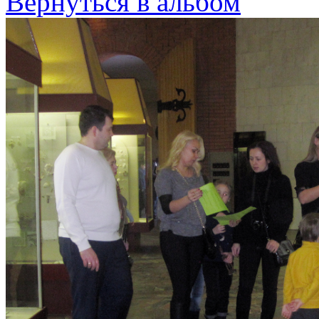
Вернуться в альбом