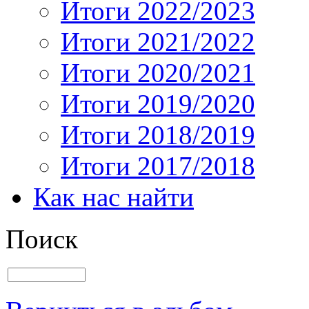
Итоги 2022/2023
Итоги 2021/2022
Итоги 2020/2021
Итоги 2019/2020
Итоги 2018/2019
Итоги 2017/2018
Как нас найти
Поиск