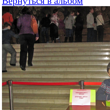
Вернуться в альбом