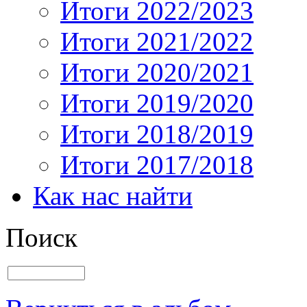
Итоги 2022/2023
Итоги 2021/2022
Итоги 2020/2021
Итоги 2019/2020
Итоги 2018/2019
Итоги 2017/2018
Как нас найти
Поиск