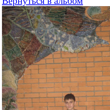
Вернуться в альбом