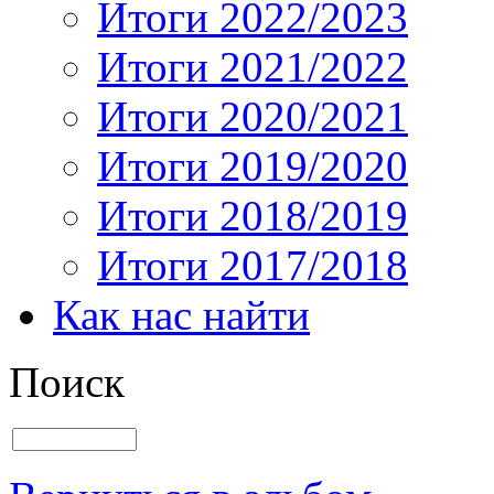
Итоги 2022/2023
Итоги 2021/2022
Итоги 2020/2021
Итоги 2019/2020
Итоги 2018/2019
Итоги 2017/2018
Как нас найти
Поиск