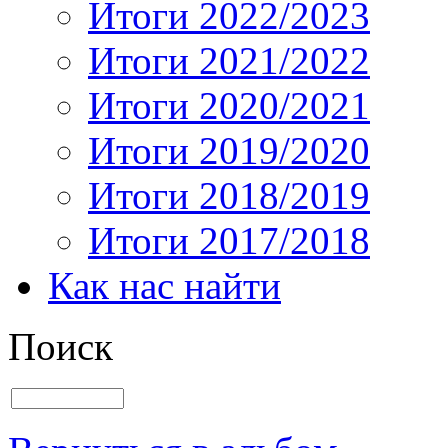
Итоги 2022/2023
Итоги 2021/2022
Итоги 2020/2021
Итоги 2019/2020
Итоги 2018/2019
Итоги 2017/2018
Как нас найти
Поиск