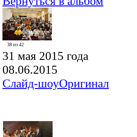
Вернуться в альбом
38 из 42
31 мая 2015 года
08.06.2015
Слайд-шоу
Оригинал