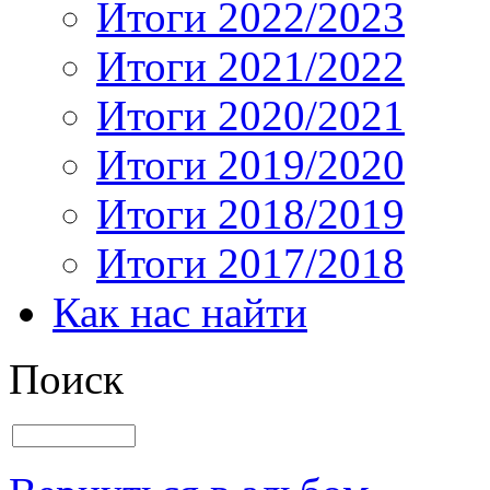
Итоги 2022/2023
Итоги 2021/2022
Итоги 2020/2021
Итоги 2019/2020
Итоги 2018/2019
Итоги 2017/2018
Как нас найти
Поиск