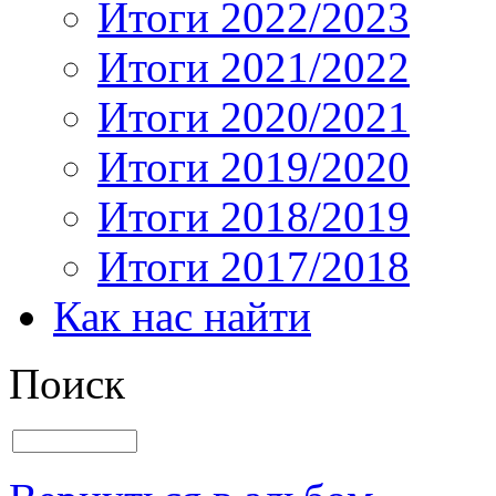
Итоги 2022/2023
Итоги 2021/2022
Итоги 2020/2021
Итоги 2019/2020
Итоги 2018/2019
Итоги 2017/2018
Как нас найти
Поиск