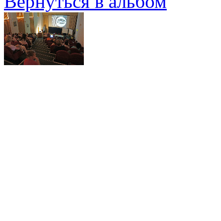
Вернуться в альбом