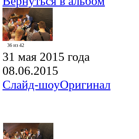
Вернуться в альбом
36 из 42
31 мая 2015 года
08.06.2015
Слайд-шоу
Оригинал