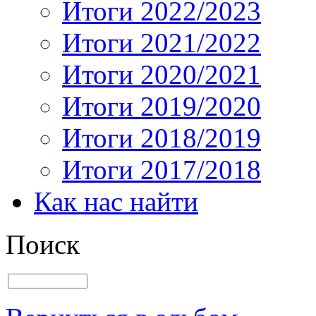
Итоги 2022/2023
Итоги 2021/2022
Итоги 2020/2021
Итоги 2019/2020
Итоги 2018/2019
Итоги 2017/2018
Как нас найти
Поиск