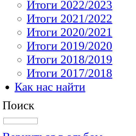
Итоги 2022/2023
Итоги 2021/2022
Итоги 2020/2021
Итоги 2019/2020
Итоги 2018/2019
Итоги 2017/2018
Как нас найти
Поиск