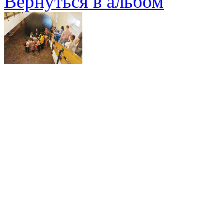
Вернуться в альбом