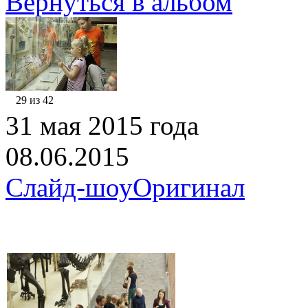
Вернуться в альбом
29 из 42
31 мая 2015 года
08.06.2015
Слайд-шоу
Оригинал