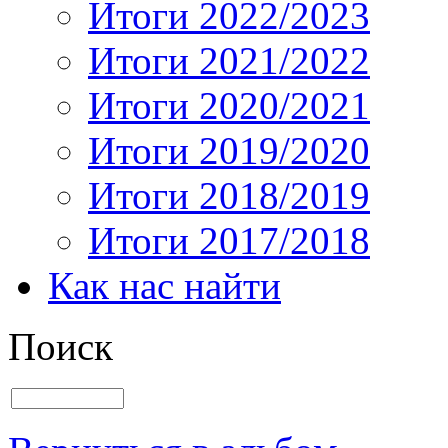
Итоги 2022/2023
Итоги 2021/2022
Итоги 2020/2021
Итоги 2019/2020
Итоги 2018/2019
Итоги 2017/2018
Как нас найти
Поиск