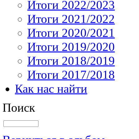
Итоги 2022/2023
Итоги 2021/2022
Итоги 2020/2021
Итоги 2019/2020
Итоги 2018/2019
Итоги 2017/2018
Как нас найти
Поиск