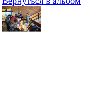
Вернуться в альбом