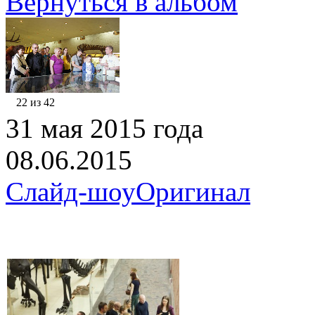
Вернуться в альбом
22 из 42
31 мая 2015 года
08.06.2015
Слайд-шоу
Оригинал