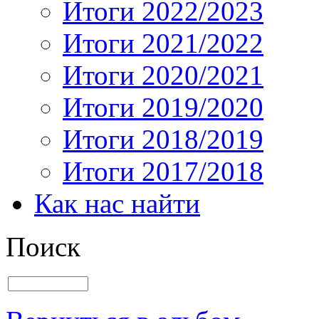
Итоги 2022/2023
Итоги 2021/2022
Итоги 2020/2021
Итоги 2019/2020
Итоги 2018/2019
Итоги 2017/2018
Как нас найти
Поиск