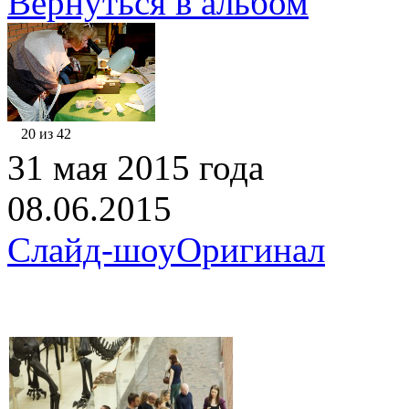
Вернуться в альбом
20 из 42
31 мая 2015 года
08.06.2015
Слайд-шоу
Оригинал