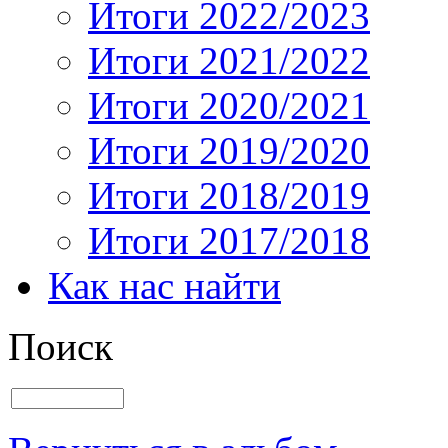
Итоги 2022/2023
Итоги 2021/2022
Итоги 2020/2021
Итоги 2019/2020
Итоги 2018/2019
Итоги 2017/2018
Как нас найти
Поиск