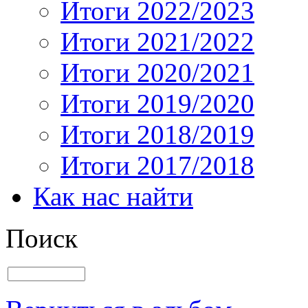
Итоги 2022/2023
Итоги 2021/2022
Итоги 2020/2021
Итоги 2019/2020
Итоги 2018/2019
Итоги 2017/2018
Как нас найти
Поиск