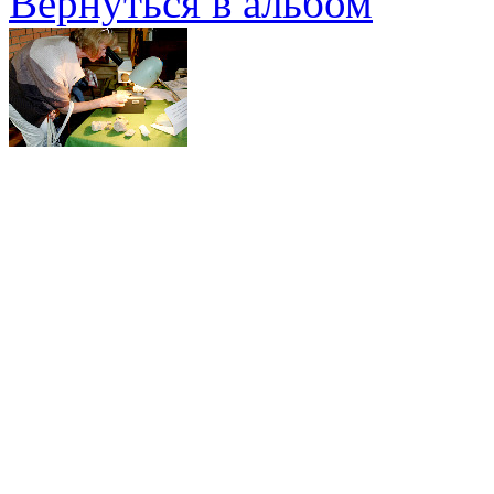
Вернуться в альбом