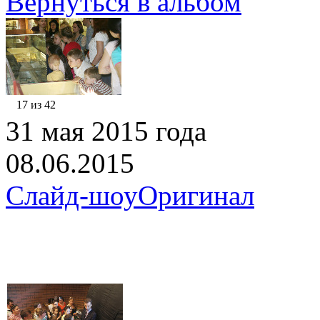
Вернуться в альбом
17 из 42
31 мая 2015 года
08.06.2015
Слайд-шоу
Оригинал