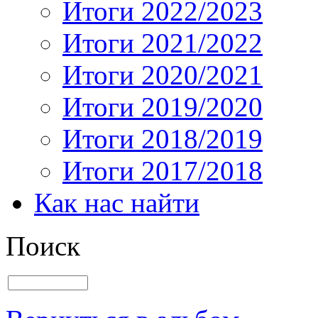
Итоги 2022/2023
Итоги 2021/2022
Итоги 2020/2021
Итоги 2019/2020
Итоги 2018/2019
Итоги 2017/2018
Как нас найти
Поиск