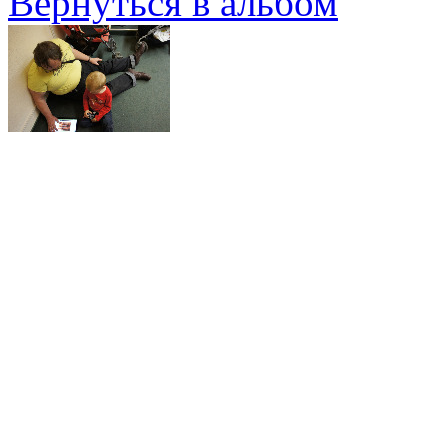
Вернуться в альбом