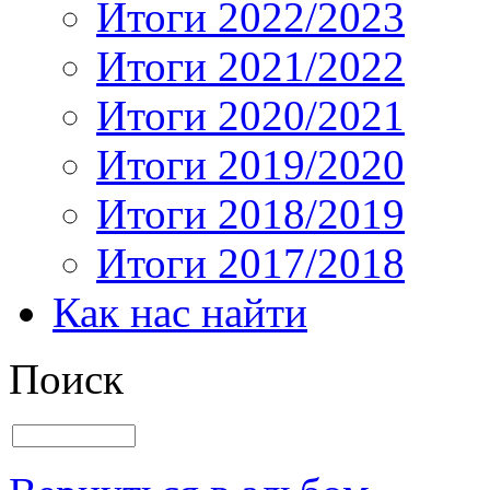
Итоги 2022/2023
Итоги 2021/2022
Итоги 2020/2021
Итоги 2019/2020
Итоги 2018/2019
Итоги 2017/2018
Как нас найти
Поиск