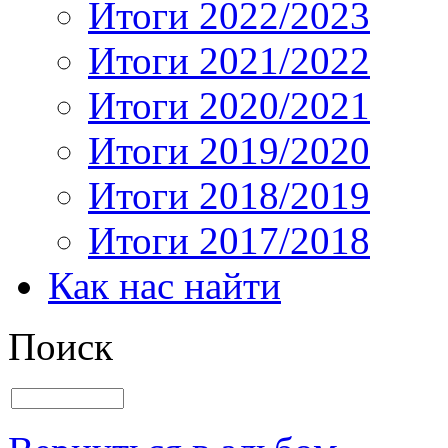
Итоги 2022/2023
Итоги 2021/2022
Итоги 2020/2021
Итоги 2019/2020
Итоги 2018/2019
Итоги 2017/2018
Как нас найти
Поиск