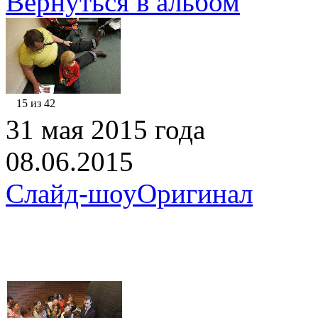
Вернуться в альбом
15 из 42
31 мая 2015 года
08.06.2015
Слайд-шоу
Оригинал