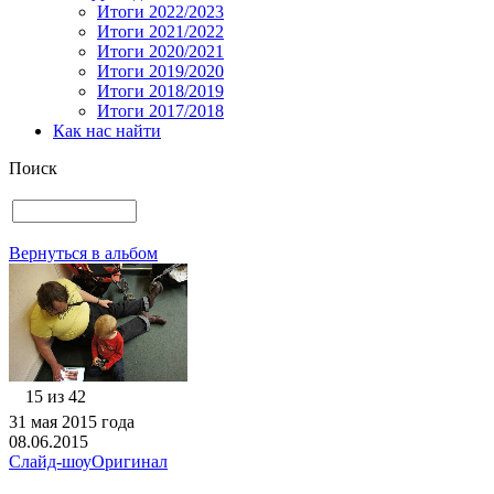
Итоги 2022/2023
Итоги 2021/2022
Итоги 2020/2021
Итоги 2019/2020
Итоги 2018/2019
Итоги 2017/2018
Как нас найти
Поиск
Вернуться в альбом
15 из 42
31 мая 2015 года
08.06.2015
Слайд-шоу
Оригинал