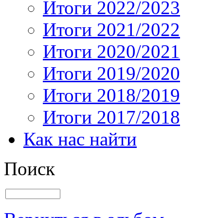
Итоги 2022/2023
Итоги 2021/2022
Итоги 2020/2021
Итоги 2019/2020
Итоги 2018/2019
Итоги 2017/2018
Как нас найти
Поиск