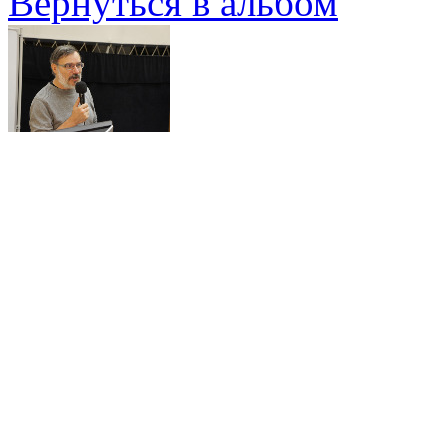
Вернуться в альбом