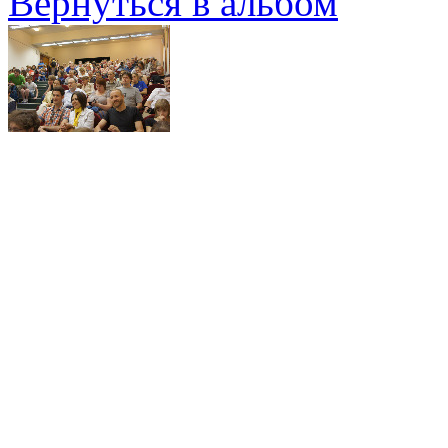
Вернуться в альбом