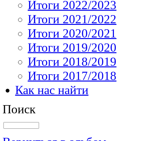
Итоги 2022/2023
Итоги 2021/2022
Итоги 2020/2021
Итоги 2019/2020
Итоги 2018/2019
Итоги 2017/2018
Как нас найти
Поиск