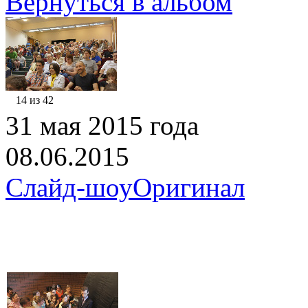
Вернуться в альбом
14 из 42
31 мая 2015 года
08.06.2015
Слайд-шоу
Оригинал