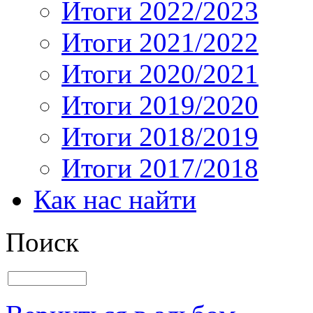
Итоги 2022/2023
Итоги 2021/2022
Итоги 2020/2021
Итоги 2019/2020
Итоги 2018/2019
Итоги 2017/2018
Как нас найти
Поиск