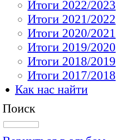
Итоги 2022/2023
Итоги 2021/2022
Итоги 2020/2021
Итоги 2019/2020
Итоги 2018/2019
Итоги 2017/2018
Как нас найти
Поиск