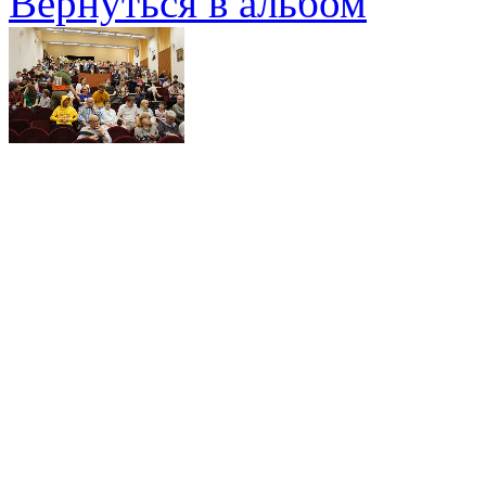
Вернуться в альбом