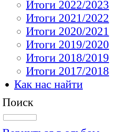
Итоги 2022/2023
Итоги 2021/2022
Итоги 2020/2021
Итоги 2019/2020
Итоги 2018/2019
Итоги 2017/2018
Как нас найти
Поиск