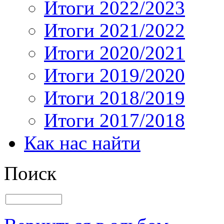
Итоги 2022/2023
Итоги 2021/2022
Итоги 2020/2021
Итоги 2019/2020
Итоги 2018/2019
Итоги 2017/2018
Как нас найти
Поиск