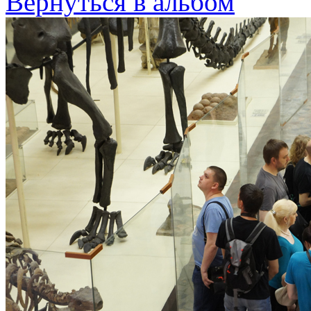
Вернуться в альбом