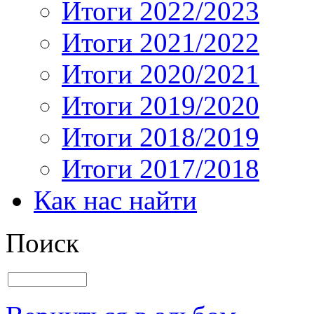
Итоги 2022/2023
Итоги 2021/2022
Итоги 2020/2021
Итоги 2019/2020
Итоги 2018/2019
Итоги 2017/2018
Как нас найти
Поиск