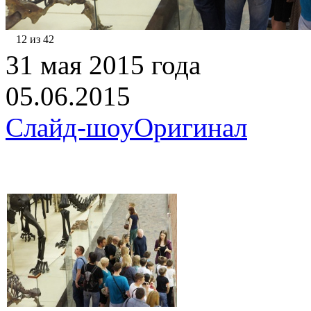
12 из 42
31 мая 2015 года
05.06.2015
Слайд-шоу
Оригинал