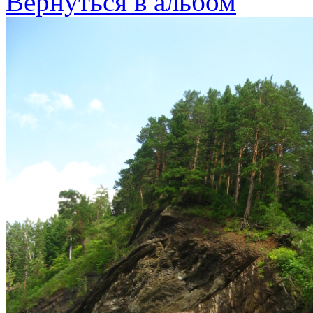
Вернуться в альбом