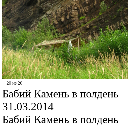
20 из 20
Бабий Камень в полдень
31.03.2014
Бабий Камень в полдень