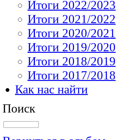
Итоги 2022/2023
Итоги 2021/2022
Итоги 2020/2021
Итоги 2019/2020
Итоги 2018/2019
Итоги 2017/2018
Как нас найти
Поиск