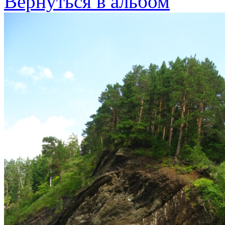
Вернуться в альбом