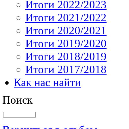
Итоги 2022/2023
Итоги 2021/2022
Итоги 2020/2021
Итоги 2019/2020
Итоги 2018/2019
Итоги 2017/2018
Как нас найти
Поиск