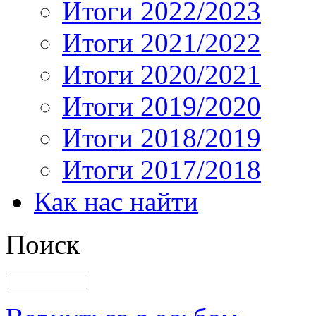
Итоги 2022/2023
Итоги 2021/2022
Итоги 2020/2021
Итоги 2019/2020
Итоги 2018/2019
Итоги 2017/2018
Как нас найти
Поиск