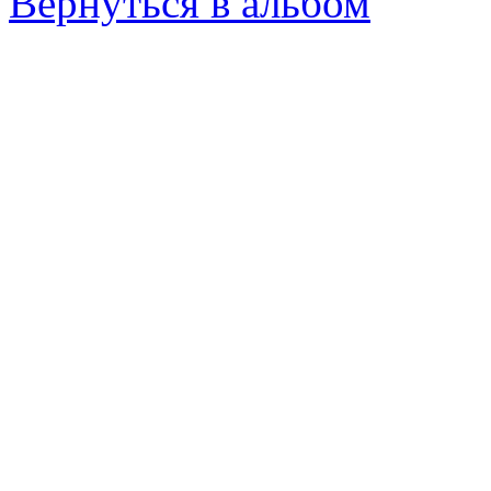
Вернуться в альбом