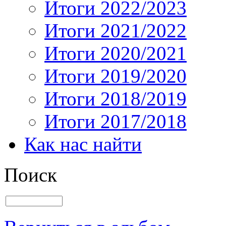
Итоги 2022/2023
Итоги 2021/2022
Итоги 2020/2021
Итоги 2019/2020
Итоги 2018/2019
Итоги 2017/2018
Как нас найти
Поиск