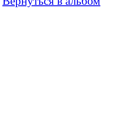
Вернуться в альбом