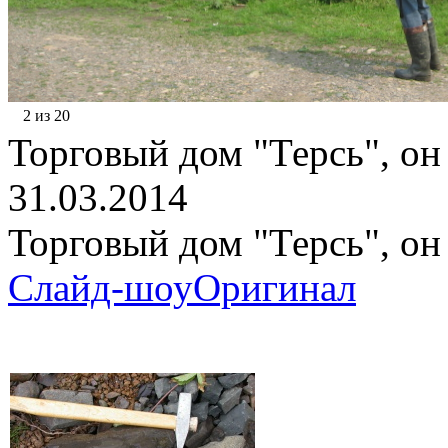
2 из 20
Торговый дом "Терсь", он
31.03.2014
Торговый дом "Терсь", он
Слайд-шоу
Оригинал