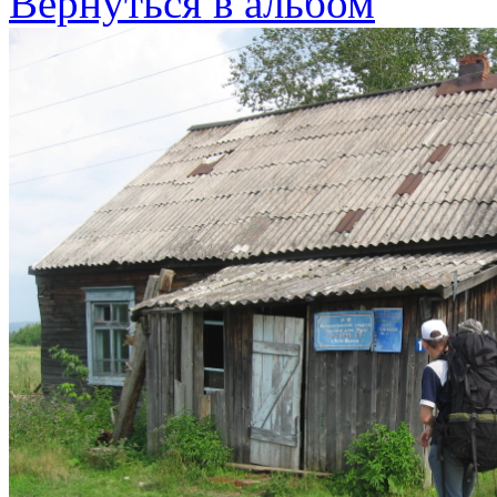
Вернуться в альбом