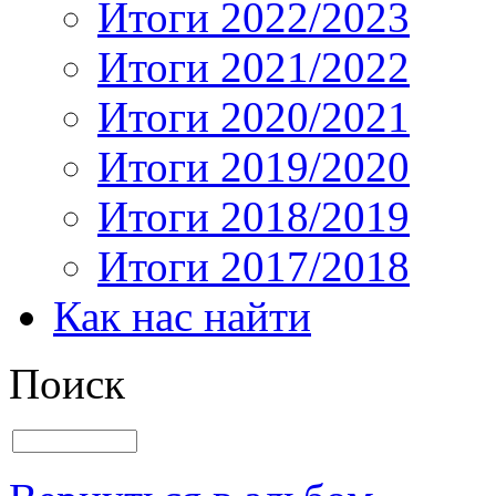
Итоги 2022/2023
Итоги 2021/2022
Итоги 2020/2021
Итоги 2019/2020
Итоги 2018/2019
Итоги 2017/2018
Как нас найти
Поиск