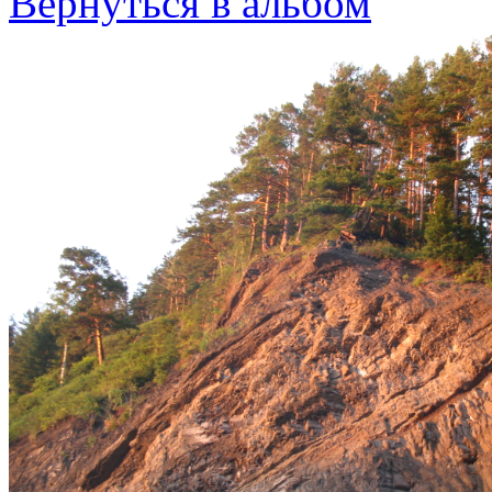
Вернуться в альбом