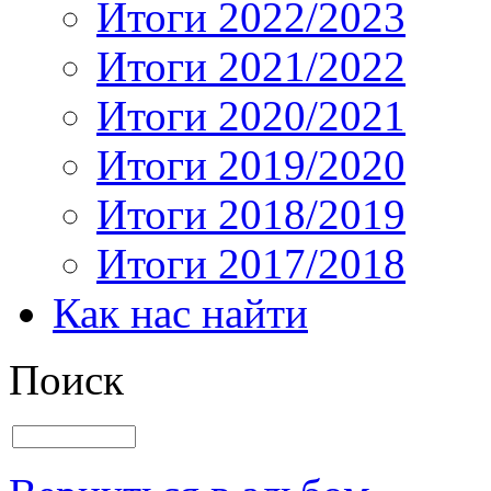
Итоги 2022/2023
Итоги 2021/2022
Итоги 2020/2021
Итоги 2019/2020
Итоги 2018/2019
Итоги 2017/2018
Как нас найти
Поиск