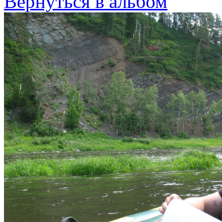
Вернуться в альбом