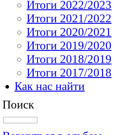
Итоги 2022/2023
Итоги 2021/2022
Итоги 2020/2021
Итоги 2019/2020
Итоги 2018/2019
Итоги 2017/2018
Как нас найти
Поиск