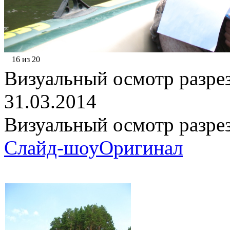
16 из 20
Визуальный осмотр разре
31.03.2014
Визуальный осмотр разре
Слайд-шоу
Оригинал