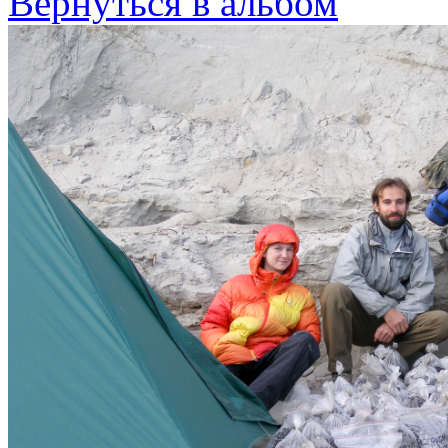
Вернуться в альбом