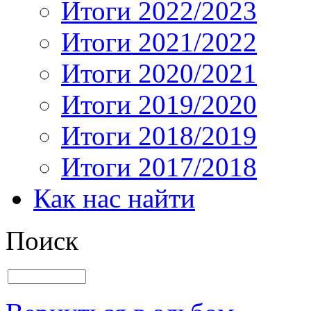
Итоги 2022/2023
Итоги 2021/2022
Итоги 2020/2021
Итоги 2019/2020
Итоги 2018/2019
Итоги 2017/2018
Как нас найти
Поиск