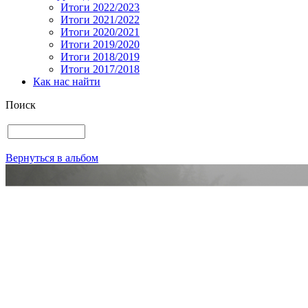
Итоги 2022/2023
Итоги 2021/2022
Итоги 2020/2021
Итоги 2019/2020
Итоги 2018/2019
Итоги 2017/2018
Как нас найти
Поиск
Вернуться в альбом