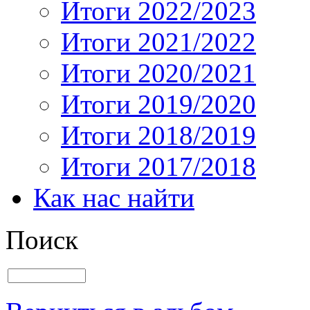
Итоги 2022/2023
Итоги 2021/2022
Итоги 2020/2021
Итоги 2019/2020
Итоги 2018/2019
Итоги 2017/2018
Как нас найти
Поиск