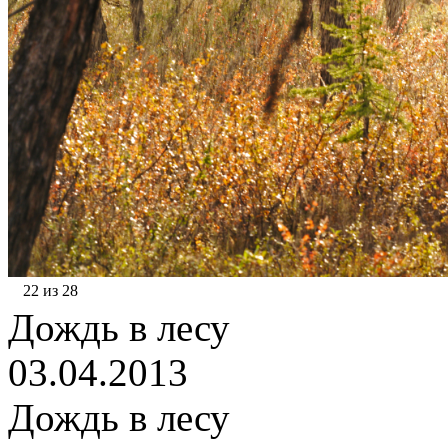
22 из 28
Дождь в лесу
03.04.2013
Дождь в лесу