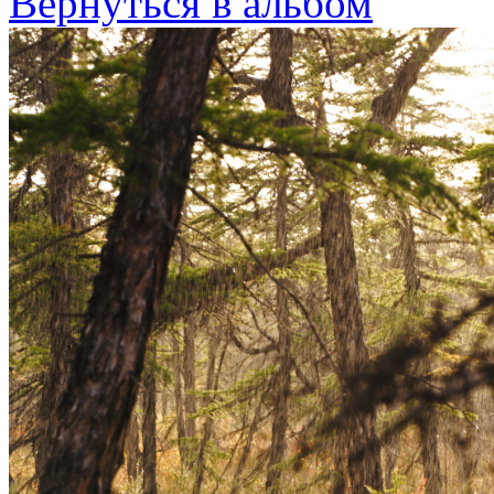
Вернуться в альбом