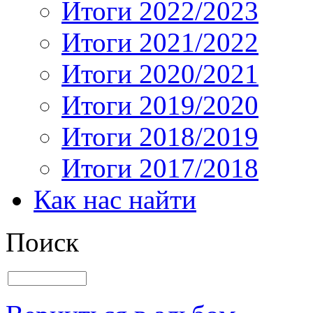
Итоги 2022/2023
Итоги 2021/2022
Итоги 2020/2021
Итоги 2019/2020
Итоги 2018/2019
Итоги 2017/2018
Как нас найти
Поиск