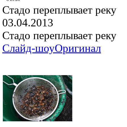
Стадо переплывает реку
03.04.2013
Стадо переплывает реку
Слайд-шоу
Оригинал