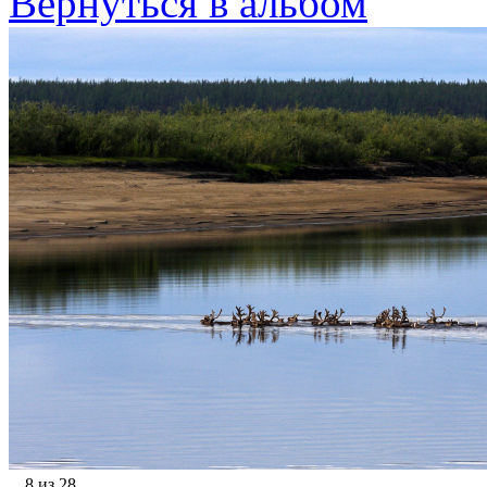
Вернуться в альбом
8 из 28