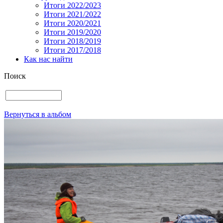
Итоги 2022/2023
Итоги 2021/2022
Итоги 2020/2021
Итоги 2019/2020
Итоги 2018/2019
Итоги 2017/2018
Как нас найти
Поиск
Вернуться в альбом