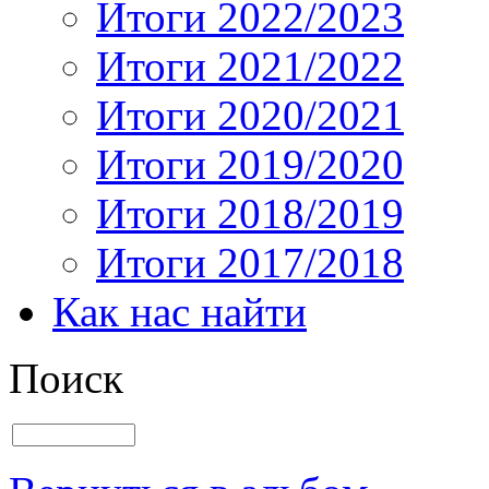
Итоги 2022/2023
Итоги 2021/2022
Итоги 2020/2021
Итоги 2019/2020
Итоги 2018/2019
Итоги 2017/2018
Как нас найти
Поиск