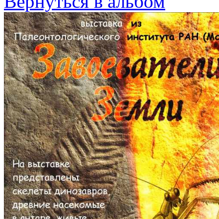
Вернуться в альбом