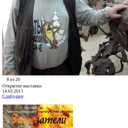
8 из 20
Открытие выставки
14.03.2013
Слайд-шоу