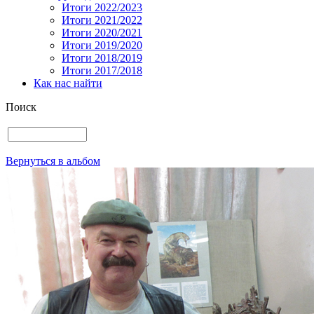
Итоги 2022/2023
Итоги 2021/2022
Итоги 2020/2021
Итоги 2019/2020
Итоги 2018/2019
Итоги 2017/2018
Как нас найти
Поиск
Вернуться в альбом