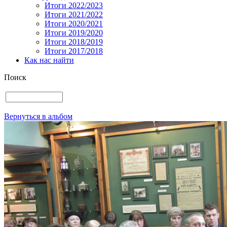
Итоги 2022/2023
Итоги 2021/2022
Итоги 2020/2021
Итоги 2019/2020
Итоги 2018/2019
Итоги 2017/2018
Как нас найти
Поиск
Вернуться в альбом