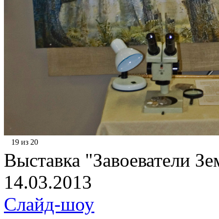
19 из 20
Выставка "Завоеватели Зем
14.03.2013
Слайд-шоу