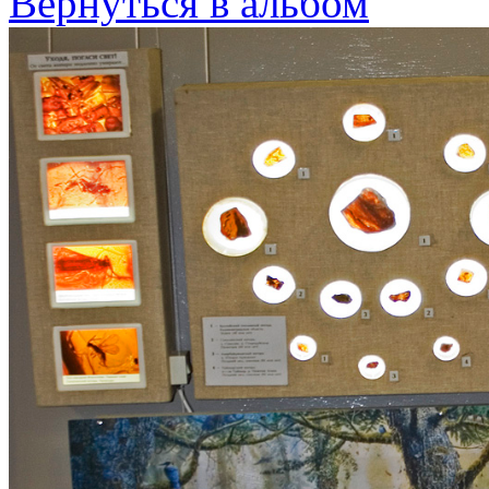
Вернуться в альбом