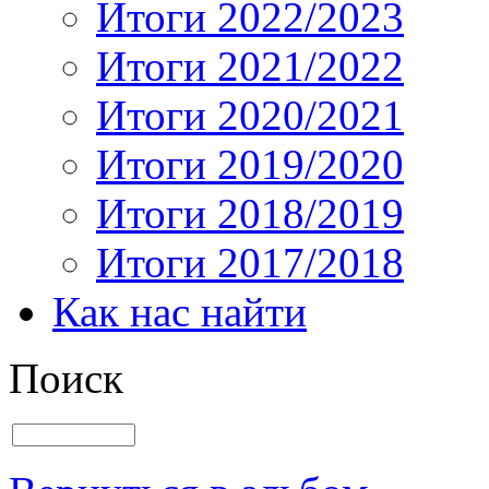
Итоги 2022/2023
Итоги 2021/2022
Итоги 2020/2021
Итоги 2019/2020
Итоги 2018/2019
Итоги 2017/2018
Как нас найти
Поиск